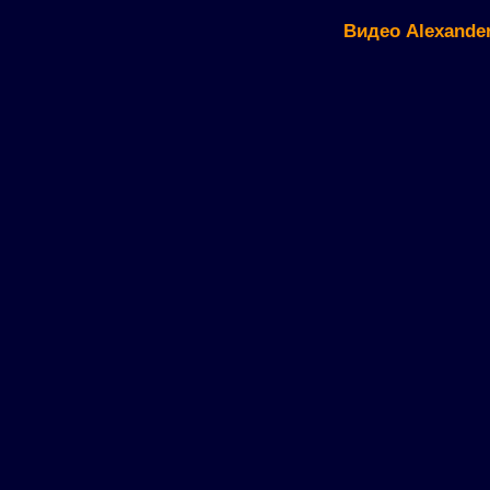
Видео Alexander 