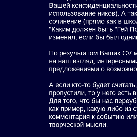
Вашей конфиденциальности
использование ников). А т
сочинение (прямо как в школ
"Каким должен быть "Гей По
изменил, если бы был одним
По результатом Ваших СV м
на наш взгляд, интересным
предложениями о возможно
А если кто-то будет считать
пропустили, то у него есть
Для того, что бы нас переуб
как пример, какую либо из 
комментария к событию или
творческой мысли.