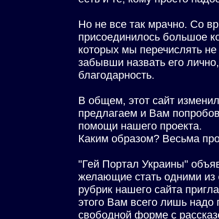
Но не все так мрачно. Со в
присоединилось большое к
которых мы перечислять не 
забывши назвать его лично
благодарность.
В общем, этот сайт изменил
предлагаем и Вам попробов
помощи нашего проекта.
Каким образом? Весьма про
"Гей Портал Украины" объя
желающие стать одними из 
рубрик нашего сайта пригл
этого Вам всего лишь надо
свободной форме с рассказо