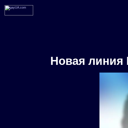
Новая линия 