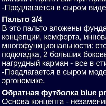
-Предлагается в сыром виде
Пальто 3/4
В это пальто вложены фунд
концепции, комфорта, иннов
многофункциональности: от
подкладка, 2 больших боко
нагрудный карман - все в с
-Предлагается в сыром мод
эргономике.
Обратная футболка blue pr
Основа концепта - незамени