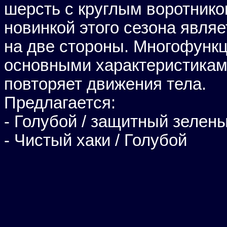
шерсть с круглым воротнико
новинкой этого сезона являе
на две стороны. Многофункц
основными характеристиками
повторяет движения тела.
Предлагается:
- Голубой / защитный зелен
- Чистый хаки / Голубой