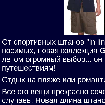
От спортивных штанов "in lin
носимых, новая коллекция G
летом огромный выбор... он
путешествиям!
Отдых на пляже или романт
Все его вещи прекрасно со
случаев. Новая длина штан