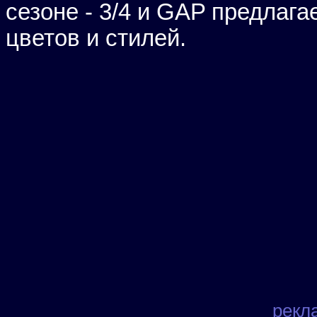
сезоне - 3/4 и GAP предлаг
цветов и стилей.
рекл