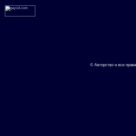
© Авторство и все прав