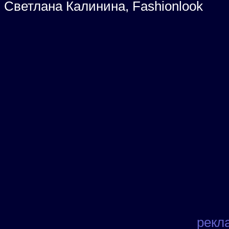
Светлана Калинина, Fashionlook
рекл