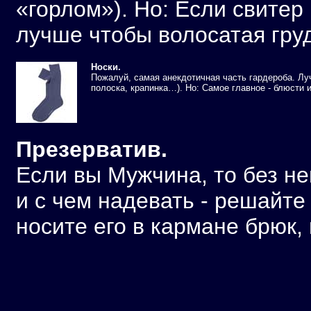
«горлом»). Но: Если свитер
лучше чтобы волосатая груд
Носки.
Пожалуй, самая анекдотичная часть гардероба. Луч
полоска, крапинка…). Но: Самое главное - блюсти и
Презерватив.
Если вы Мужчина, то без не
и с чем надевать - решайте
носите его в кармане брюк, 