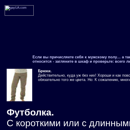
Если вы причисляете себя к мужскому полу… а такж
относится - загляните в шкаф и проверьте: всего 
Брюки.
Действительно, куда уж без них! Хороши и как пов
обязательно того же цвета. Но: К сожалению, мног
Футболка.
С короткими или с длинным