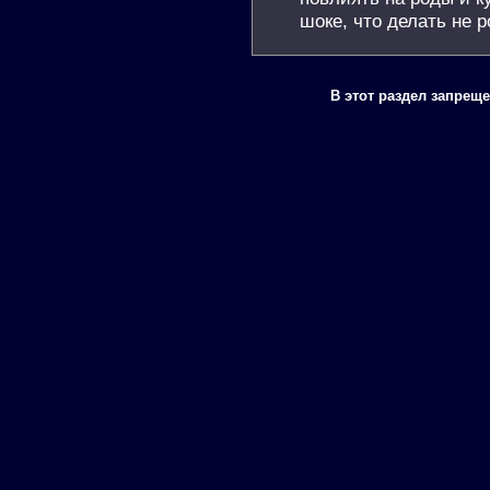
шоке, что делать не 
В этот раздел запрещ