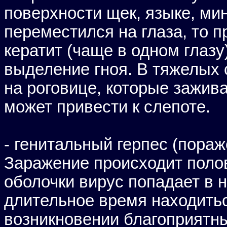
поверхности щек, языке, ми
переместился на глаза, то 
кератит (чаще в одном глазу
выделение гноя. В тяжелых
на роговице, которые зажив
может привести к слепоте.
- генитальный герпес (пора
Заражение происходит поло
оболочки вирус попадает в 
длительное время находить
возникновении благоприятны