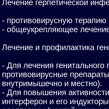
Лечение герпетической инфе
- противовирусную терапию
- общеукрепляющее лечени
Лечение и профилактика ген
- Для лечения генитального
противовирусные препараты,
внутримышечно и местно).
- Для повышения активност
интерферон и его индукторы