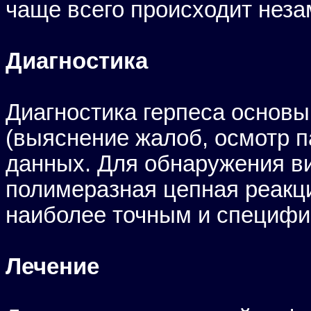
чаще всего происходит неза
Диагностика
Диагностика герпеса основы
(выяснение жалоб, осмотр п
данных. Для обнаружения ви
полимеразная цепная реакци
наиболее точным и специф
Лечение