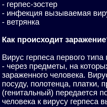
- герпес-зостер
- инфекция вызываемая ви
- ветрянка
Как происходит заражение
Вирус герпеса первого типа
- через предметы, на которы
зараженного человека. Виру
посуду, полотенца, платки, 
(генитальный) передается 
человека к вирусу герпеса 