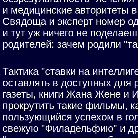
и медицинские авторитеты 
Свядоща и эксперт номер оди
и тут уж ничего не поделаешь
родителей: зачем родили "та
Тактика "ставки на интеллиг
оставлять в доступных для 
газеты, книги Жана Жене и И
прокрутить такие фильмы, к
пользующийся успехом в гол
свежую "Филадельфию" и др