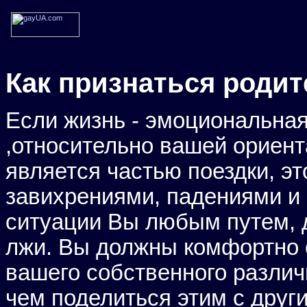
Как признаться родит
Если жизнь - эмоциональна
,относительно вашей ориент
является частью поездки, э
завихрениями, падениями и
ситуации Вы любым путем, д
лжи. Вы должны комфортно 
вашего собственного различ
чем поделиться этим с друг