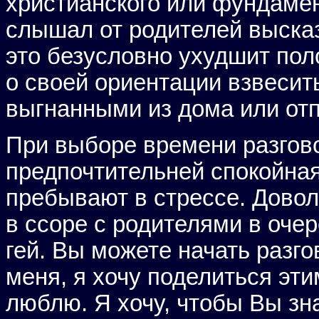
христианского или фундамен
слышал от родителей высказ
это безусловно ухудшит пол
о своей ориентации взвесить
выгнанными из дома или отп
При выборе времени разгово
предпочтительней спокойная
пребывают в стрессе. Довол
в ссоре с родителями в очер
гей. Вы можете начать разго
меня, я хочу поделиться эти
люблю. Я хочу, чтобы Вы зн