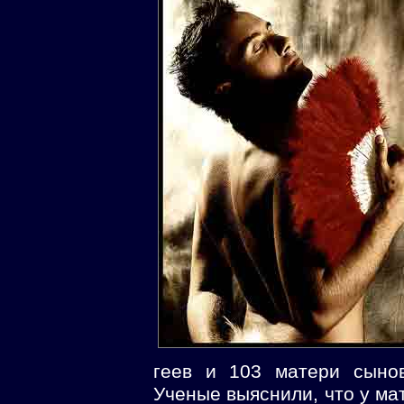
геев и 103 матери сынов
Ученые выяснили, что у ма