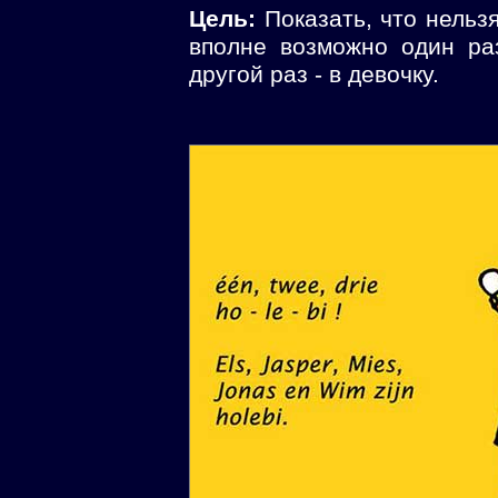
Цель:
Показать, что нельзя
вполне возможно один ра
другой раз - в девочку.