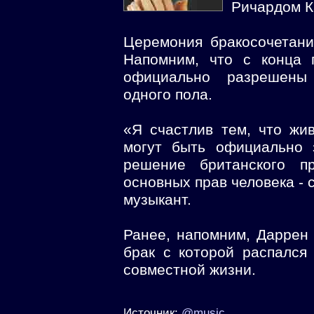
Ричардом К
Церемония бракосочетани
Напомним, что с конца 
официально разрешены
одного пола.
«Я счастлив тем, что жи
могут быть официально 
решение британского пр
основных прав человека - 
музыкант.
Ранее, напомним, Даррен
брак с которой распался
совместной жизни.
Источник:
@music