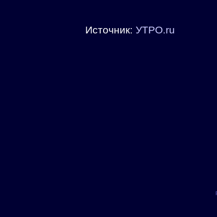
Источник:
УТРО.ru