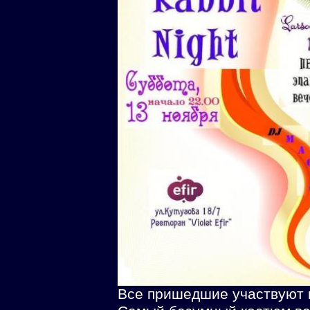
Все пришедшие участвуют 