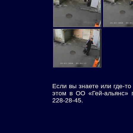
Если вы знаете или где-то
этом в ОО «Гей-альянс» 
228-28-45.