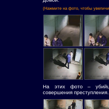
(Нажмите на фото, чтобы увеличи
На этих фото – убийц
совершения преступления.