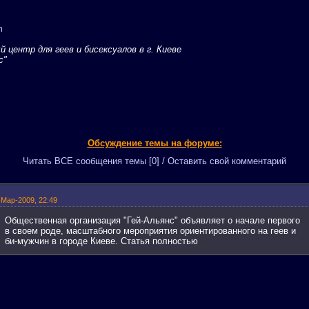
m
центр для геев и бисексуалов в г. Киеве
с"
Обсуждение темы на форуме:
Читать ВСЕ сообщения темы [0] / Оставить свой комментарий
-Мар-2009, 22:49
Общественная организация "Гей-Альянс" объявляет о начале первого
в своем роде, масштабного мероприятия ориентированного на геев и
би-мужчин в городе Киеве. Статья полностью