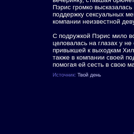
Пэрис громко высказалась
поддержку сексуальных ме
компании неизвестной дев
С подружкой Пэрис мило в
целовалась на глазах у не
привыкшей к выходкам Хил
также в компании своей по
помогая ей сесть в свою м
Источник:
Твой день