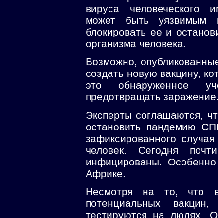
вируса человеческого и
может быть уязвимым к
блокировать ее и останов
организма человека.
Возможно, опубликованные
создать новую вакцину, ко
это обнаруженное уч
предотвращать заражение
Эксперты соглашаются, чт
остановить пандемию СП
зафиксированного случая
человек. Сегодня поч
инфицированы. Особенно
Африке.
Несмотря на то, что в
потенциальных вакцин
тестируются на людях. 