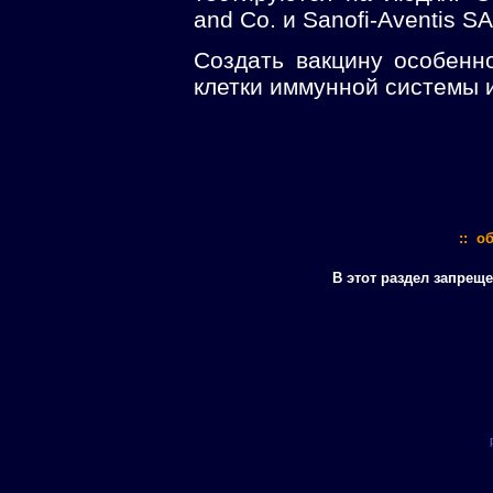
and Co. и Sanofi-Aventis SA
Создать вакцину особенно
клетки иммунной системы и
:: о
В этот раздел запрещ