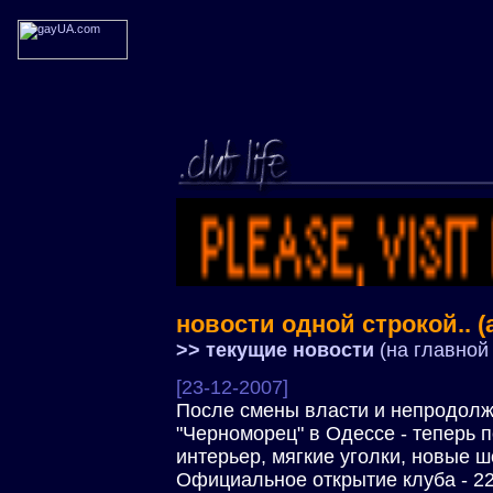
новости одной строкой.. (
>> текущие новости
(на главной
[23-12-2007]
После смены власти и непродолж
"Черноморец" в Одессе - теперь
интерьер, мягкие уголки, новые 
Официальное открытие клуба - 22