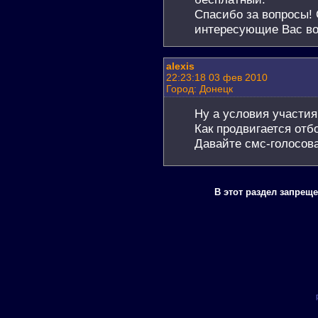
Спасибо за вопросы! 
интересующие Вас во
alexis
22:23:18 03 фев 2010
Город: Донецк
Ну а условия участия
Как продвигается отб
Давайте смс-голосов
В этот раздел запрещ