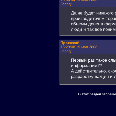
Город:
Да не будет никакого 
производителям тера
объемы денег в фарм
люди и так все поним
Прохожий
15:29:08 19 мая 2008
Город:
Первый раз такое сл
информации??
А действительно, ско
разработку вакцин и л
В этот раздел запрещ